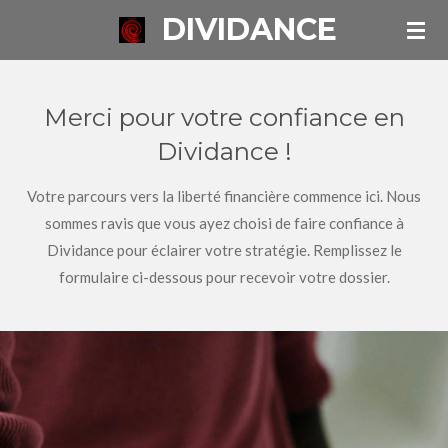
DIVIDANCE
Passer
au
contenu
principal
Merci pour votre confiance en
Dividance !
Votre parcours vers la liberté financière commence ici. Nous
sommes ravis que vous ayez choisi de faire confiance à
Dividance pour éclairer votre stratégie. Remplissez le
formulaire ci-dessous pour recevoir votre dossier.