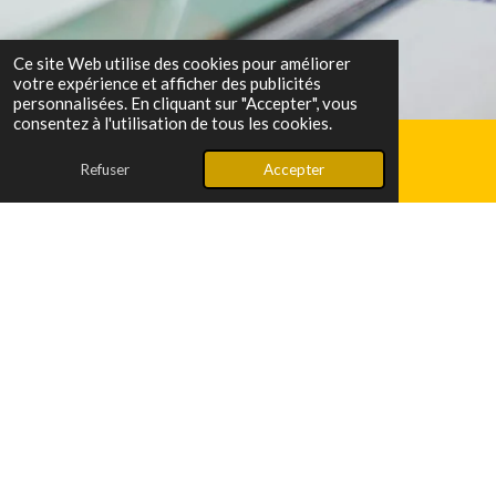
Ce site Web utilise des cookies pour améliorer
votre expérience et afficher des publicités
personnalisées. En cliquant sur "Accepter", vous
consentez à l'utilisation de tous les cookies.
X
Refuser
Accepter
E-mail