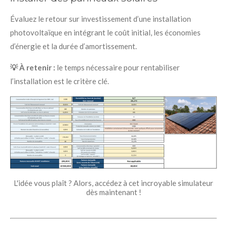
Évaluez le retour sur investissement d’une installation
photovoltaïque en intégrant le coût initial, les économies
d’énergie et la durée d’amortissement.
💡 À retenir :
le temps nécessaire pour rentabiliser
l’installation est le critère clé.
L'idée vous plaît ? Alors, accédez à cet incroyable simulateur
dès maintenant !