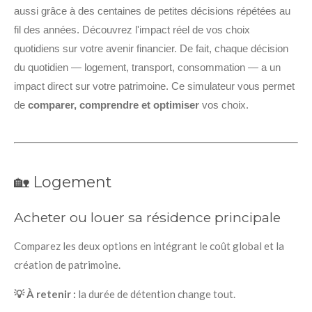
aussi grâce à des centaines de petites décisions répétées au
fil des années. Découvrez l'impact réel de vos choix
quotidiens sur votre avenir financier. De fait, chaque décision
du quotidien — logement, transport, consommation — a un
impact direct sur votre patrimoine. Ce simulateur vous permet
de
comparer, comprendre et optimiser
vos choix.
🏡 Logement
Acheter ou louer sa résidence principale
Comparez les deux options en intégrant le coût global et la
création de patrimoine.
💡 À retenir :
la durée de détention change tout.