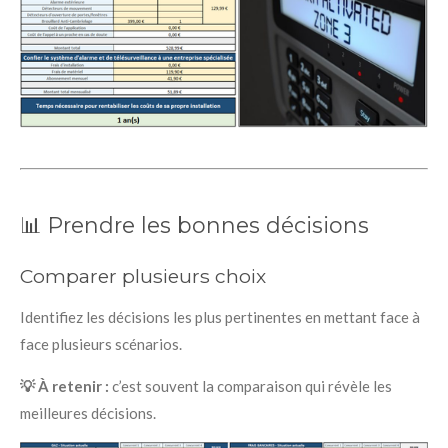
📊 Prendre les bonnes décisions
Comparer plusieurs choix
Identifiez les décisions les plus pertinentes en mettant face à
face plusieurs scénarios.
💡 À retenir :
c’est souvent la comparaison qui révèle les
meilleures décisions.