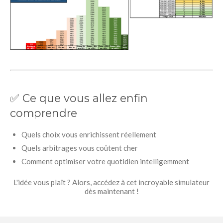
✅ Ce que vous allez enfin
comprendre
Quels choix vous enrichissent réellement
Quels arbitrages vous coûtent cher
Comment optimiser votre quotidien intelligemment
L'idée vous plaît ? Alors, accédez à cet incroyable simulateur
dès maintenant !