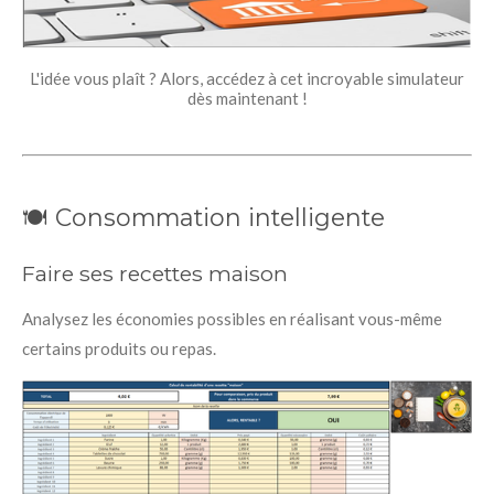
L'idée vous plaît ? Alors, accédez à cet incroyable simulateur
dès maintenant !
🍽️ Consommation intelligente
Faire ses recettes maison
Analysez les économies possibles en réalisant vous-même
certains produits ou repas.