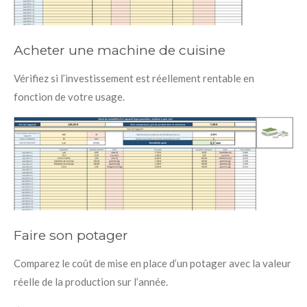
Acheter une machine de cuisine
Vérifiez si l’investissement est réellement rentable en
fonction de votre usage.
Faire son potager
Comparez le coût de mise en place d’un potager avec la valeur
réelle de la production sur l’année.