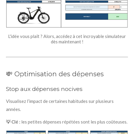
L'idée vous plaît ? Alors, accédez à cet incroyable simulateur
dès maintenant !
💸 Optimisation des dépenses
Stop aux dépenses nocives
Visualisez l’impact de certaines habitudes sur plusieurs
années.
💡 Clé :
les petites dépenses répétées sont les plus coûteuses.