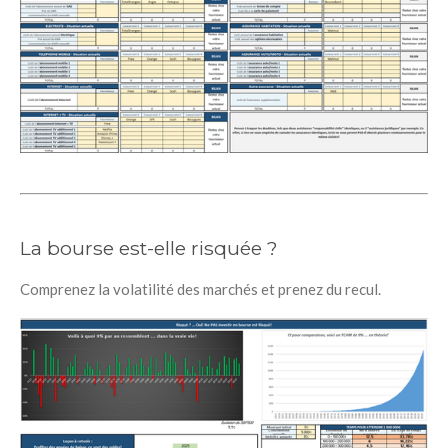
La bourse est-elle risquée ?
Comprenez la volatilité des marchés et prenez du recul.