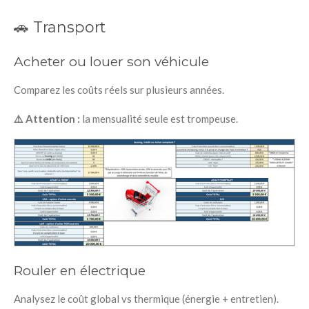
🚗 Transport
Acheter ou louer son véhicule
Comparez les coûts réels sur plusieurs années.
⚠️ Attention :
la mensualité seule est trompeuse.
Rouler en électrique
Analysez le coût global vs thermique (énergie + entretien).