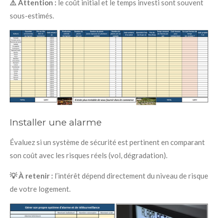
⚠️ Attention :
le coût initial et le temps investi sont souvent
sous-estimés.
Installer une alarme
Évaluez si un système de sécurité est pertinent en comparant
son coût avec les risques réels (vol, dégradation).
💡 À retenir :
l’intérêt dépend directement du niveau de risque
de votre logement.