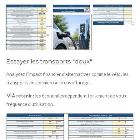
Essayer les transports "doux"
Analysez l’impact financier d’alternatives comme le vélo, les
transports en commun ou le covoiturage.
💡 À retenir :
les économies dépendent fortement de votre
fréquence d’utilisation.