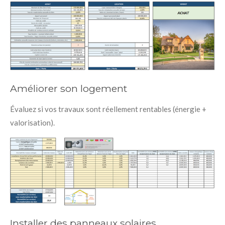
Améliorer son logement
Évaluez si vos travaux sont réellement rentables (énergie +
valorisation).
Installer des panneaux solaires