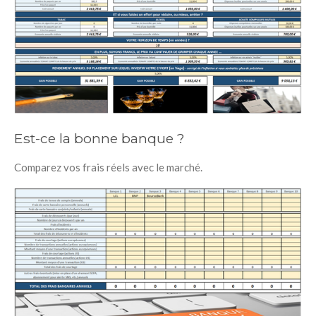
Est-ce la bonne banque ?
Comparez vos frais réels avec le marché.