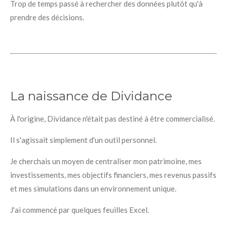
Trop de temps passé à rechercher des données plutôt qu'à
prendre des décisions.
La naissance de Dividance
À l'origine, Dividance n'était pas destiné à être commercialisé.
Il s'agissait simplement d'un outil personnel.
Je cherchais un moyen de centraliser mon patrimoine, mes
investissements, mes objectifs financiers, mes revenus passifs
et mes simulations dans un environnement unique.
J'ai commencé par quelques feuilles Excel.