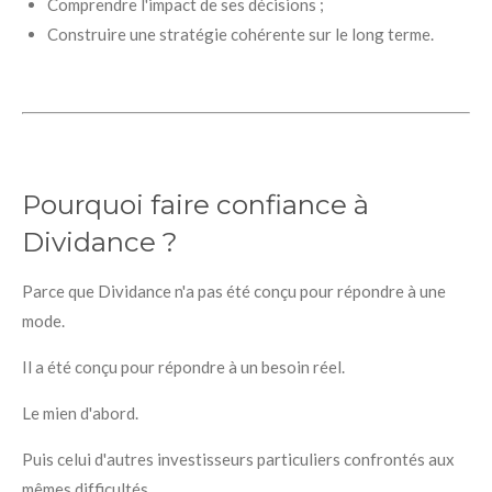
Comprendre l'impact de ses décisions ;
Construire une stratégie cohérente sur le long terme.
Pourquoi faire confiance à
Dividance ?
Parce que Dividance n'a pas été conçu pour répondre à une
mode.
Il a été conçu pour répondre à un besoin réel.
Le mien d'abord.
Puis celui d'autres investisseurs particuliers confrontés aux
mêmes difficultés.