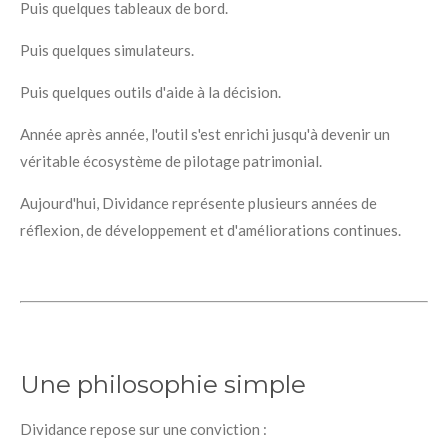
Puis quelques tableaux de bord.
Puis quelques simulateurs.
Puis quelques outils d'aide à la décision.
Année après année, l'outil s'est enrichi jusqu'à devenir un
véritable écosystème de pilotage patrimonial.
Aujourd'hui, Dividance représente plusieurs années de
réflexion, de développement et d'améliorations continues.
Une philosophie simple
Dividance repose sur une conviction :