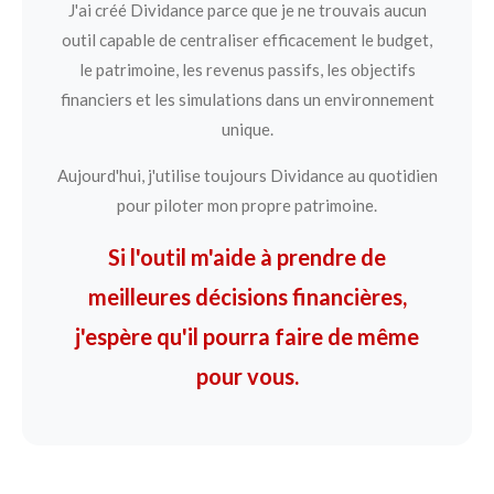
J'ai créé Dividance parce que je ne trouvais aucun
outil capable de centraliser efficacement le budget,
le patrimoine, les revenus passifs, les objectifs
financiers et les simulations dans un environnement
unique.
Aujourd'hui, j'utilise toujours Dividance au quotidien
pour piloter mon propre patrimoine.
Si l'outil m'aide à prendre de
meilleures décisions financières,
j'espère qu'il pourra faire de même
pour vous.