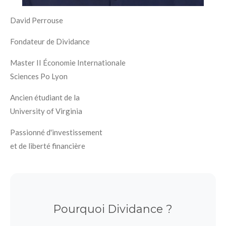
David Perrouse
Fondateur de Dividance
Master II Économie Internationale
Sciences Po Lyon
Ancien étudiant de la
University of Virginia
Passionné d'investissement
et de liberté financière
Pourquoi Dividance ?