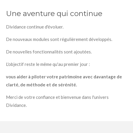
Une aventure qui continue
Dividance continue d'évoluer.
De nouveaux modules sont régulièrement développés.
De nouvelles fonctionnalités sont ajoutées.
L'objectif reste le même qu'au premier jour :
vous aider à piloter votre patrimoine avec davantage de
clarté, de méthode et de sérénité.
Merci de votre confiance et bienvenue dans l'univers
Dividance.