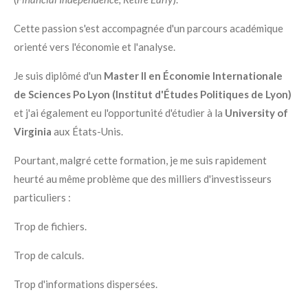
Cette passion s'est accompagnée d'un parcours académique
orienté vers l'économie et l'analyse.
Je suis diplômé d'un
Master II en Économie Internationale
de Sciences Po Lyon (Institut d'Études Politiques de Lyon)
et j'ai également eu l'opportunité d'étudier à la
University of
Virginia
aux États-Unis.
Pourtant, malgré cette formation, je me suis rapidement
heurté au même problème que des milliers d'investisseurs
particuliers :
Trop de fichiers.
Trop de calculs.
Trop d'informations dispersées.