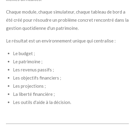
Chaque module, chaque simulateur, chaque tableau de bord a
été créé pour résoudre un problème concret rencontré dans la
gestion quotidienne d'un patrimoine.
Le résultat est un environnement unique qui centralise :
Le budget ;
Le patrimoine ;
Les revenus passifs ;
Les objectifs financiers ;
Les projections ;
La liberté financière ;
Les outils d'aide à la décision.