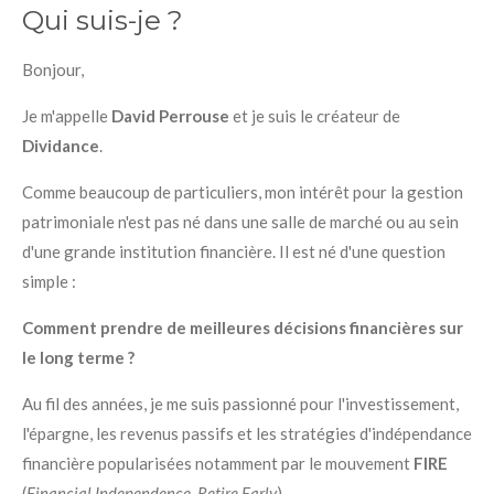
Qui suis-je ?
Bonjour,
Je m'appelle
David Perrouse
et je suis le créateur de
Dividance
.
Comme beaucoup de particuliers, mon intérêt pour la gestion
patrimoniale n'est pas né dans une salle de marché ou au sein
d'une grande institution financière. Il est né d'une question
simple :
Comment prendre de meilleures décisions financières sur
le long terme ?
Au fil des années, je me suis passionné pour l'investissement,
l'épargne, les revenus passifs et les stratégies d'indépendance
financière popularisées notamment par le mouvement
FIRE
(
Financial Independence, Retire Early
).