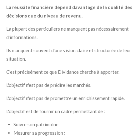
La réussite financière dépend davantage de la qualité des
décisions que du niveau de revenu.
La plupart des particuliers ne manquent pas nécessairement
d'informations.
Ils manquent souvent d'une vision claire et structurée de leur
situation.
C'est précisément ce que Dividance cherche à apporter.
L'objectif n'est pas de prédire les marchés.
L'objectif n'est pas de promettre un enrichissement rapide.
L'objectif est de fournir un cadre permettant de :
Suivre son patrimoine ;
Mesurer sa progression ;