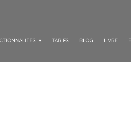
CTIONNALITÉS
TARIFS
BLOG
LIVRE